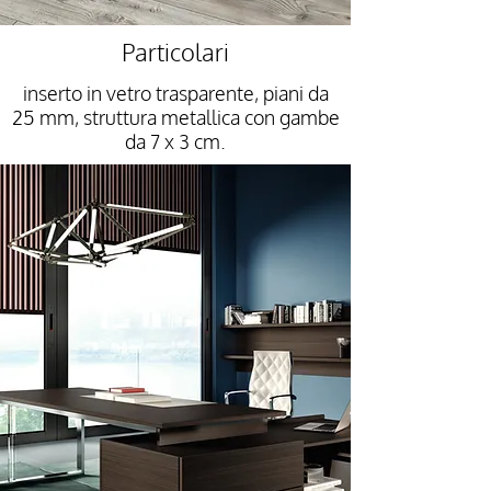
Particolari
inserto in vetro trasparente, piani da
25 mm, struttura metallica con gambe
da 7 x 3 cm.