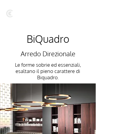
BiQuadro
Arredo Direzionale
Le forme sobrie ed essenziali,
esaltano il pieno carattere di
Biquadro.