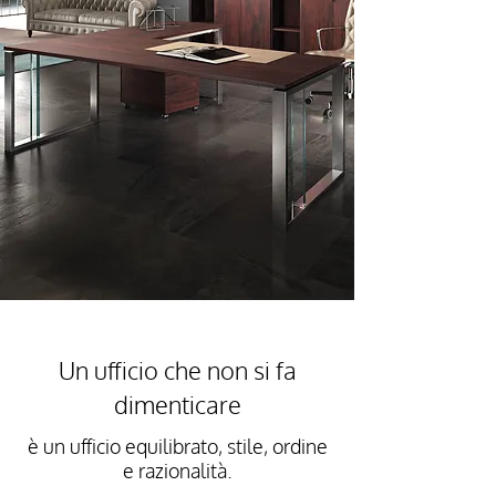
Un ufficio che non si fa
dimenticare
è un ufficio equilibrato, stile, ordine
e razionalità.